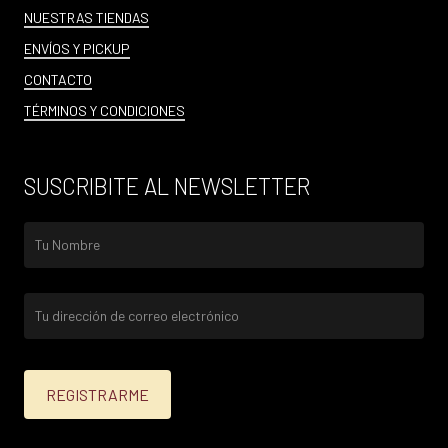
NUESTRAS TIENDAS
ENVÍOS Y PICKUP
CONTACTO
TÉRMINOS Y CONDICIONES
SUSCRIBITE AL NEWSLETTER