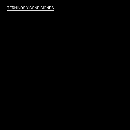
TÉRMINOS Y CONDICIONES