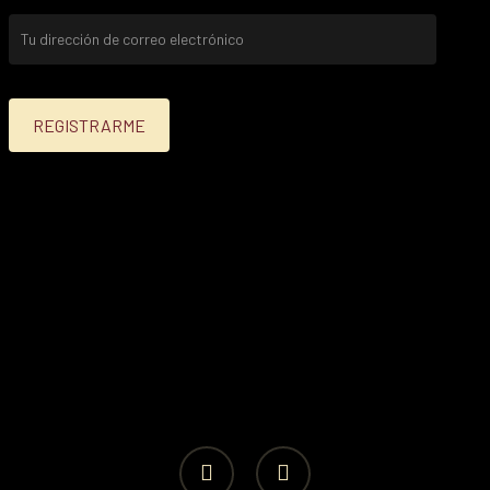
facebook
instagram