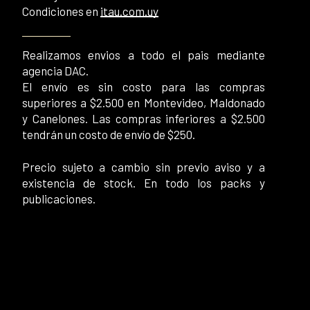
Condiciones en
itau.com.uy
Realizamos envios a todo el pais mediante
agencia DAC.
El envío es sin costo para las compras
superiores a $2.500 en Montevideo, Maldonado
y Canelones. Las compras inferiores a $2.500
tendrán un costo de envío de $250.
Precio sujeto a cambio sin previo aviso y a
existencia de stock. En todo los packs y
publicaciones.