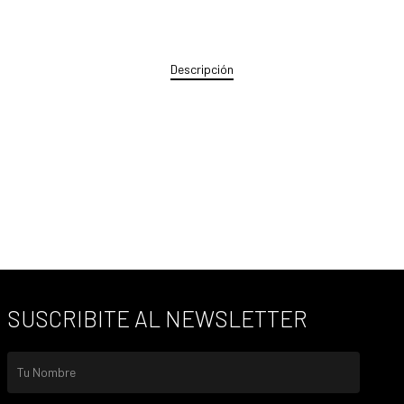
Descripción
SUSCRIBITE AL NEWSLETTER