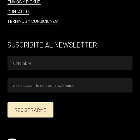
ENVÍOS Y PICKUP
CONTACTO
TÉRMINOS Y CONDICIONES
SUSCRIBITE AL NEWSLETTER