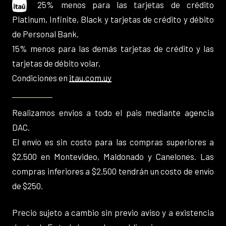
25% menos para las tarjetas de crédito
Platinum, Infinite, Black y tarjetas de crédito y débito
de Personal Bank.
15% menos para las demás tarjetas de crédito y las
tarjetas de débito volar.
Condiciones en
itau.com.uy
Realizamos envios a todo el pais mediante agencia
DAC.
El envío es sin costo para las compras superiores a
$2.500 en Montevideo, Maldonado y Canelones. Las
compras inferiores a $2.500 tendrán un costo de envío
de $250.
Precio sujeto a cambio sin previo aviso y a existencia