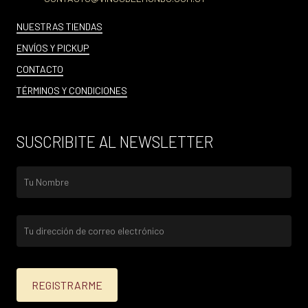
NUESTRAS TIENDAS
ENVÍOS Y PICKUP
CONTACTO
TÉRMINOS Y CONDICIONES
SUSCRIBITE AL NEWSLETTER