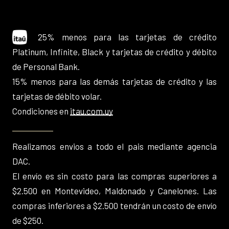
25% menos para las tarjetas de crédito
Platinum, Infinite, Black y tarjetas de crédito y débito
de Personal Bank.
15% menos para las demás tarjetas de crédito y las
tarjetas de débito volar.
Condiciones en
itau.com.uy
Realizamos envios a todo el pais mediante agencia
DAC.
El envío es sin costo para las compras superiores a
$2.500 en Montevideo, Maldonado y Canelones. Las
compras inferiores a $2.500 tendrán un costo de envío
de $250.