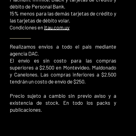
débito de Personal Bank.
15% menos para las demás tarjetas de crédito y
las tarjetas de débito volar.
Condiciones en
itau.com.uy
Realizamos envios a todo el pais mediante
agencia DAC.
El envío es sin costo para las compras
superiores a $2.500 en Montevideo, Maldonado
y Canelones. Las compras inferiores a $2.500
tendrán un costo de envío de $250.
Precio sujeto a cambio sin previo aviso y a
existencia de stock. En todo los packs y
publicaciones.