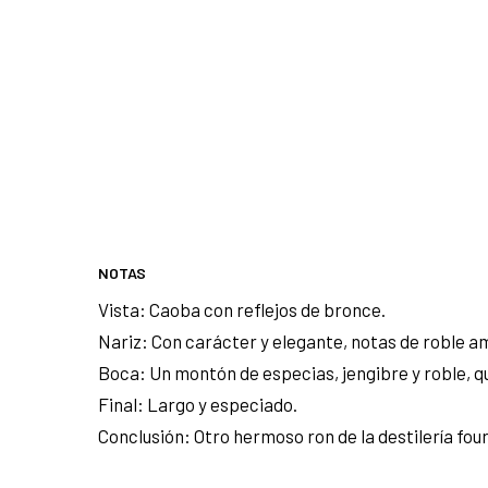
NOTAS
Vista: Caoba con reflejos de bronce.
Nariz: Con carácter y elegante, notas de roble a
Boca: Un montón de especias, jengibre y roble, q
Final: Largo y especiado.
Conclusión: Otro hermoso ron de la destilería four