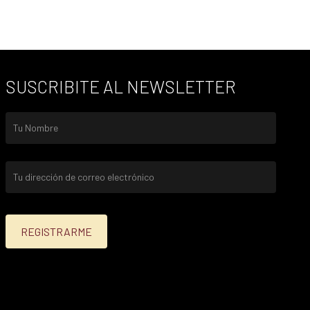
SUSCRIBITE AL NEWSLETTER