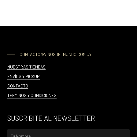
CONTACTO@VINOSDELMUNDO.COM.UY
NUESTRAS TIENDAS
ENVÍOS Y PICKUP
CONTACTO
TÉRMINOS Y CONDICIONES
SUSCRIBITE AL NEWSLETTER