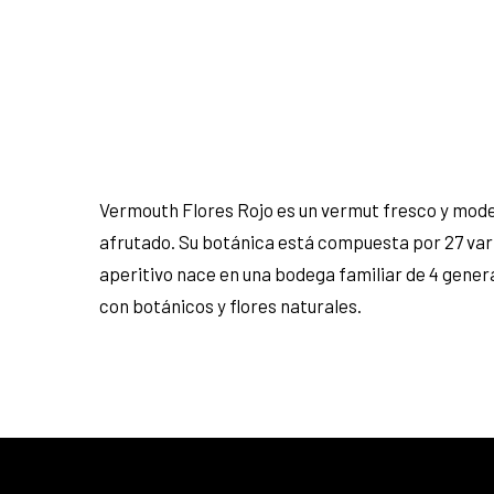
Vermouth Flores Rojo es un vermut fresco y mode
afrutado. Su botánica está compuesta por 27 varied
aperitivo nace en una bodega familiar de 4 gener
con botánicos y flores naturales.