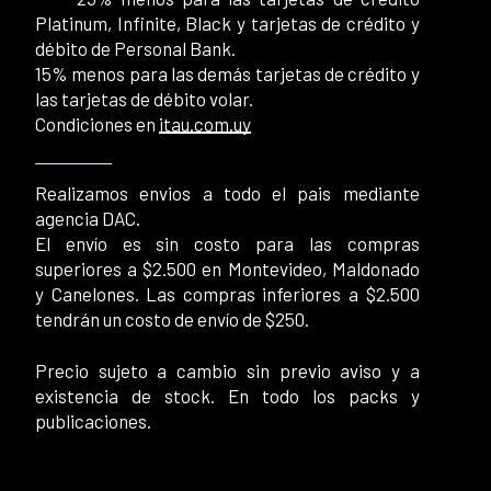
Platinum, Infinite, Black y tarjetas de crédito y
débito de Personal Bank.
15% menos para las demás tarjetas de crédito y
las tarjetas de débito volar.
Condiciones en
itau.com.uy
Realizamos envios a todo el pais mediante
agencia DAC.
El envío es sin costo para las compras
superiores a $2.500 en Montevideo, Maldonado
y Canelones. Las compras inferiores a $2.500
tendrán un costo de envío de $250.
Precio sujeto a cambio sin previo aviso y a
existencia de stock. En todo los packs y
publicaciones.