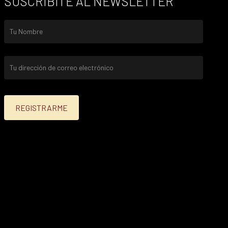
SUSCRIBITE AL NEWSLETTER