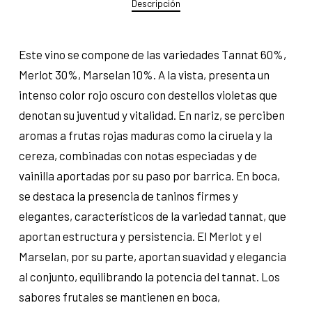
Descripción
Este vino se compone de las variedades Tannat 60%,
Merlot 30%, Marselan 10%. A la vista, presenta un
intenso color rojo oscuro con destellos violetas que
denotan su juventud y vitalidad. En nariz, se perciben
aromas a frutas rojas maduras como la ciruela y la
cereza, combinadas con notas especiadas y de
vainilla aportadas por su paso por barrica. En boca,
se destaca la presencia de taninos firmes y
elegantes, característicos de la variedad tannat, que
aportan estructura y persistencia. El Merlot y el
Marselan, por su parte, aportan suavidad y elegancia
al conjunto, equilibrando la potencia del tannat. Los
sabores frutales se mantienen en boca,