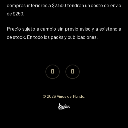
compras inferiores a $2.500 tendrán un costo de envío
de $250.
Precio sujeto a cambio sin previo aviso y a existencia
de stock. En todo los packs y publicaciones.
facebook
instagram
© 2026 Vinos del Mundo.