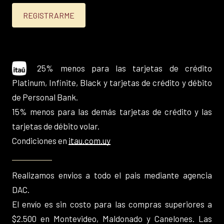
25% menos para las tarjetas de crédito
Platinum, Infinite, Black y tarjetas de crédito y débito
de Personal Bank.
15% menos para las demás tarjetas de crédito y las
tarjetas de débito volar.
Condiciones en
itau.com.uy
Realizamos envios a todo el pais mediante agencia
DAC.
El envío es sin costo para las compras superiores a
$2.500 en Montevideo, Maldonado y Canelones. Las