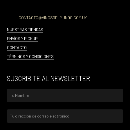
CONTACTO@VINOSDELMUNDO.COM.UY
NUESTRAS TIENDAS
ENVÍOS Y PICKUP
CONTACTO
TÉRMINOS Y CONDICIONES
SUSCRIBITE AL NEWSLETTER