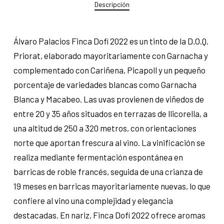
Descripción
Álvaro Palacios Finca Dofí 2022 es un tinto de la D.O.Q.
Priorat, elaborado mayoritariamente con Garnacha y
complementado con Cariñena, Picapoll y un pequeño
porcentaje de variedades blancas como Garnacha
Blanca y Macabeo. Las uvas provienen de viñedos de
entre 20 y 35 años situados en terrazas de llicorella, a
una altitud de 250 a 320 metros, con orientaciones
norte que aportan frescura al vino. La vinificación se
realiza mediante fermentación espontánea en
barricas de roble francés, seguida de una crianza de
19 meses en barricas mayoritariamente nuevas, lo que
confiere al vino una complejidad y elegancia
destacadas.​ En nariz, Finca Dofí 2022 ofrece aromas