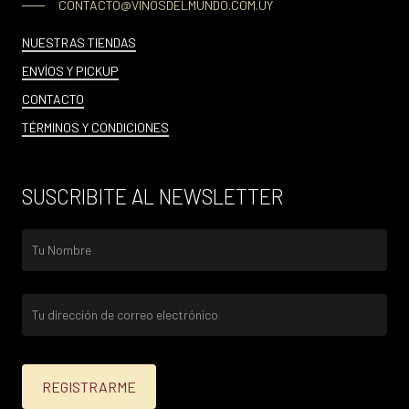
CONTACTO@VINOSDELMUNDO.COM.UY
NUESTRAS TIENDAS
ENVÍOS Y PICKUP
CONTACTO
TÉRMINOS Y CONDICIONES
SUSCRIBITE AL NEWSLETTER