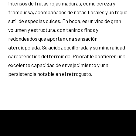
intensos de frutas rojas maduras, como cereza y
frambuesa, acompañados de notas florales y un toque
sutil de especias dulces. En boca, es un vino de gran
volumen y estructura, con taninos finos y
redondeados que aportan una sensación
aterciopelada. Su acidez equilibrada y su mineralidad
característica del terroir del Priorat le confieren una
excelente capacidad de envejecimiento y una
persistencia notable en el retrogusto.​