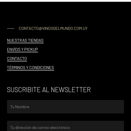
CONTACTO@VINOSDELMUNDO.COM.UY
NUESTRAS TIENDAS
ENVÍOS Y PICKUP
CONTACTO
TÉRMINOS Y CONDICIONES
SUSCRIBITE AL NEWSLETTER