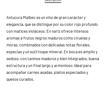
Antucura Malbec es un vino de gran carácter y
elegancia, que se distingue por su color rojo profundo
con matices violáceos. En nariz ofrece intensos
aromas a frutos negros maduros como ciruelas y
moras, combinados con delicadas notas florales,
especias y un sutil toque mineral. En boca es amplio y
sedoso, con taninos maduros y bien integrados, buena
estructura y un final largo y armonioso, ideal para
acompañar carnes asadas, platos especiados y
quesos curados.