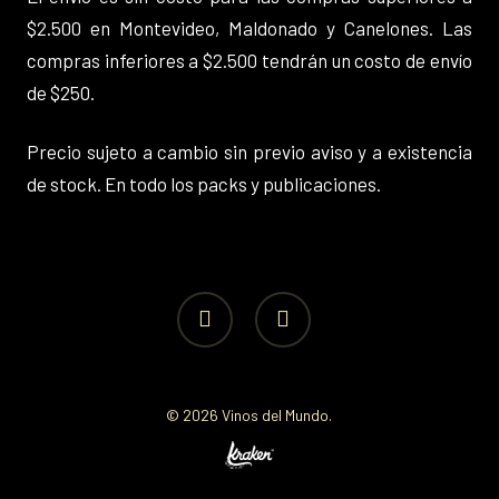
$2.500 en Montevideo, Maldonado y Canelones. Las
compras inferiores a $2.500 tendrán un costo de envío
de $250.
Precio sujeto a cambio sin previo aviso y a existencia
de stock. En todo los packs y publicaciones.
facebook
instagram
© 2026 Vinos del Mundo.