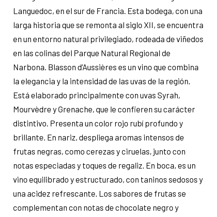
Languedoc, en el sur de Francia. Esta bodega, con una
larga historia que se remonta al siglo XII, se encuentra
en un entorno natural privilegiado, rodeada de viñedos
en las colinas del Parque Natural Regional de
Narbona. Blasson d’Aussières es un vino que combina
la elegancia y la intensidad de las uvas de la región.
Está elaborado principalmente con uvas Syrah,
Mourvèdre y Grenache, que le confieren su carácter
distintivo. Presenta un color rojo rubí profundo y
brillante. En nariz, despliega aromas intensos de
frutas negras, como cerezas y ciruelas, junto con
notas especiadas y toques de regaliz. En boca, es un
vino equilibrado y estructurado, con taninos sedosos y
una acidez refrescante. Los sabores de frutas se
complementan con notas de chocolate negro y