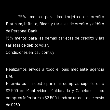
25% menos para las tarjetas de crédito
Platinum, Infinite, Black y tarjetas de crédito y débito
de Personal Bank.
15% menos para las demás tarjetas de crédito y las
tarjetas de débito volar.
Condiciones en
itau.com.uy
Realizamos envios a todo el pais mediante agencia
DAC.
El envío es sin costo para las compras superiores a
$2.500 en Montevideo, Maldonado y Canelones. Las
compras inferiores a $2.500 tendrán un costo de envío
de $250.