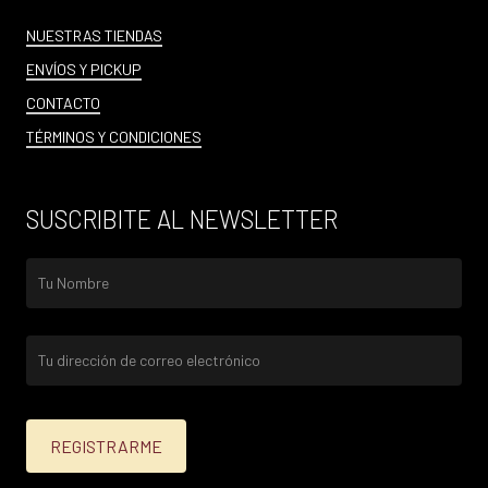
NUESTRAS TIENDAS
ENVÍOS Y PICKUP
CONTACTO
TÉRMINOS Y CONDICIONES
SUSCRIBITE AL NEWSLETTER