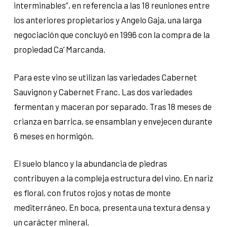
interminables”, en referencia a las 18 reuniones entre
los anteriores propietarios y Angelo Gaja, una larga
negociación que concluyó en 1996 con la compra de la
propiedad Ca’ Marcanda.
Para este vino se utilizan las variedades Cabernet
Sauvignon y Cabernet Franc. Las dos variedades
fermentan y maceran por separado. Tras 18 meses de
crianza en barrica, se ensamblan y envejecen durante
6 meses en hormigón.
El suelo blanco y la abundancia de piedras
contribuyen a la compleja estructura del vino. En nariz
es floral, con frutos rojos y notas de monte
mediterráneo. En boca, presenta una textura densa y
un carácter mineral.