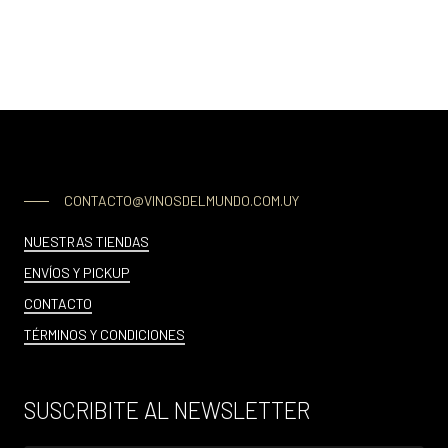
CONTACTO@VINOSDELMUNDO.COM.UY
NUESTRAS TIENDAS
ENVÍOS Y PICKUP
CONTACTO
TÉRMINOS Y CONDICIONES
SUSCRIBITE AL NEWSLETTER