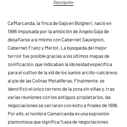
Descripción
Ca’Marcanda, la finca de Gaja en Bolgheri, nació en
1996 impulsada por la ambición de Angelo Gaja de
desafiarse a sí mismo con Cabernet Sauvignon,
Cabernet Franc y Merlot. La búsqueda del mejor
terroir fue posible gracias a los últimos mapas de
zonificación, que indicaban la idoneidad específica
para el cultivo de la vid de los suelos arcillo-calcáreos
al pie de las Colinas Metalíferas. Finalmente, se
identificó el único terreno de la zona sin viñas y, tras
varias reuniones con los antiguos propietarios, las
negociaciones se cerraron con éxito a finales de 1996.
Por ello, el nombre Camarcanda es una expresión
piamontesa que significa “casa de negociaciones