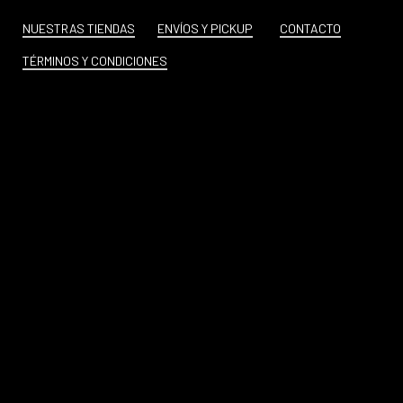
NUESTRAS TIENDAS
ENVÍOS Y PICKUP
CONTACTO
TÉRMINOS Y CONDICIONES