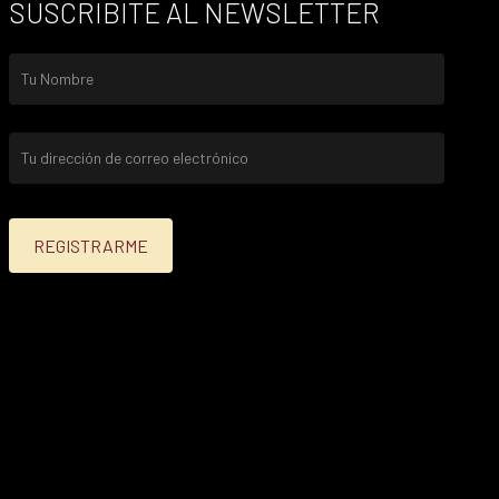
SUSCRIBITE AL NEWSLETTER