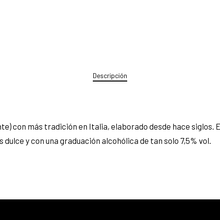
Descripción
te) con más tradición en Italia, elaborado desde hace siglos. 
 dulce y con una graduación alcohólica de tan solo 7,5% vol.