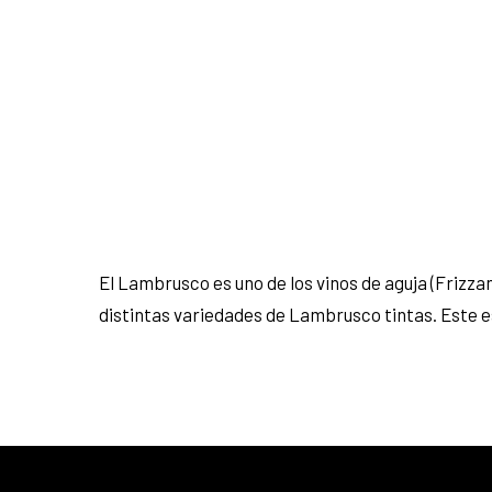
El Lambrusco es uno de los vinos de aguja (Frizzan
distintas variedades de Lambrusco tintas. Este es