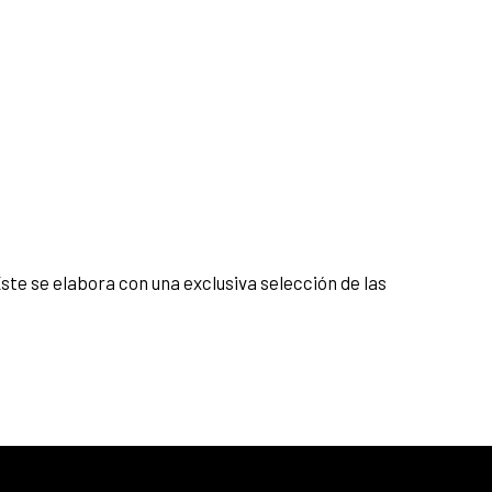
Este se elabora con una exclusiva selección de las