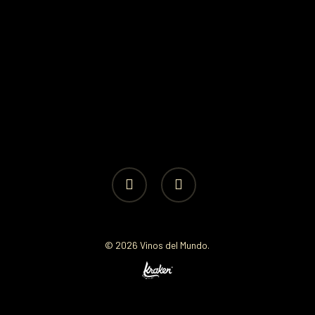
facebook
instagram
© 2026 Vinos del Mundo.