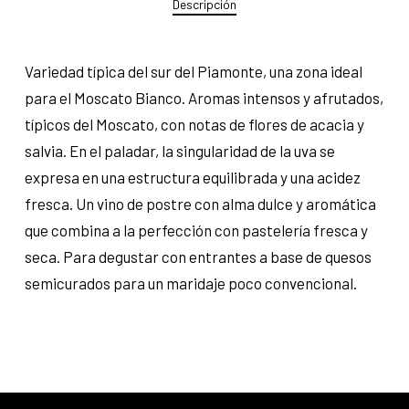
Descripción
Variedad típica del sur del Piamonte, una zona ideal
para el Moscato Bianco. Aromas intensos y afrutados,
típicos del Moscato, con notas de flores de acacia y
salvia. En el paladar, la singularidad de la uva se
expresa en una estructura equilibrada y una acidez
fresca. Un vino de postre con alma dulce y aromática
que combina a la perfección con pastelería fresca y
seca. Para degustar con entrantes a base de quesos
semicurados para un maridaje poco convencional.