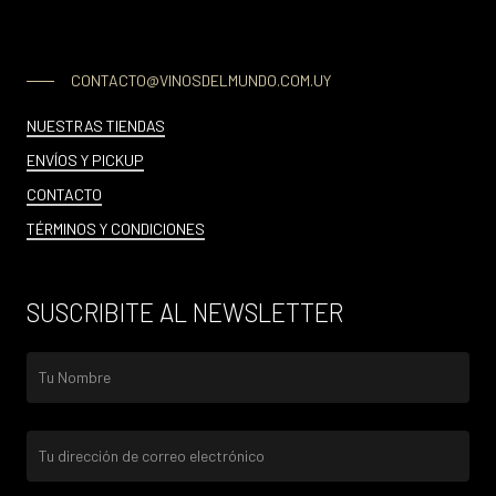
CONTACTO@VINOSDELMUNDO.COM.UY
NUESTRAS TIENDAS
ENVÍOS Y PICKUP
CONTACTO
TÉRMINOS Y CONDICIONES
SUSCRIBITE AL NEWSLETTER