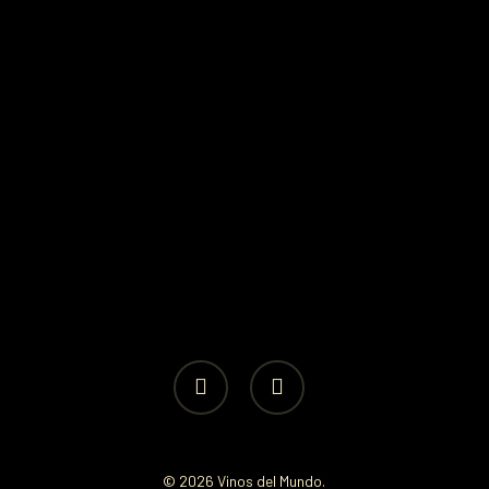
facebook
instagram
© 2026 Vinos del Mundo.