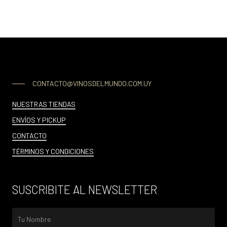
CONTACTO@VINOSDELMUNDO.COM.UY
NUESTRAS TIENDAS
ENVÍOS Y PICKUP
CONTACTO
TÉRMINOS Y CONDICIONES
SUSCRIBITE AL NEWSLETTER