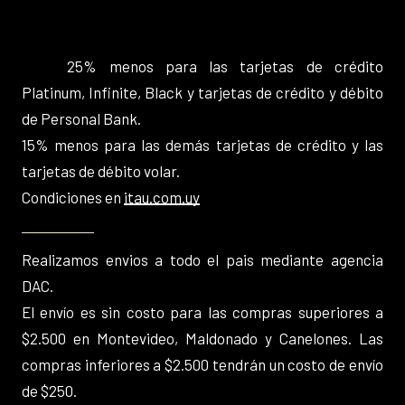
25% menos para las tarjetas de crédito
Platinum, Infinite, Black y tarjetas de crédito y débito
de Personal Bank.
15% menos para las demás tarjetas de crédito y las
tarjetas de débito volar.
Condiciones en
itau.com.uy
Realizamos envios a todo el pais mediante agencia
DAC.
El envío es sin costo para las compras superiores a
$2.500 en Montevideo, Maldonado y Canelones. Las
compras inferiores a $2.500 tendrán un costo de envío
de $250.