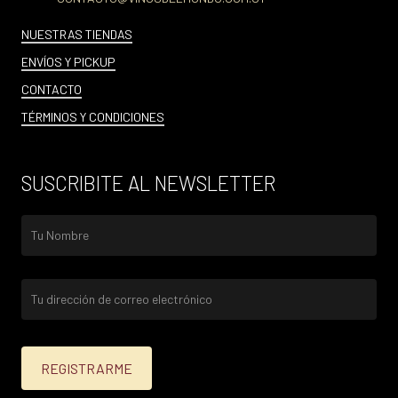
NUESTRAS TIENDAS
ENVÍOS Y PICKUP
CONTACTO
TÉRMINOS Y CONDICIONES
SUSCRIBITE AL NEWSLETTER