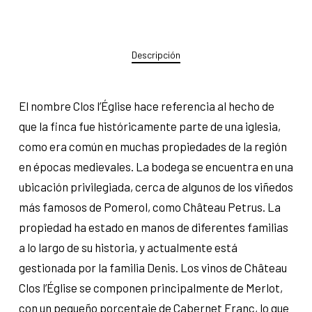
Descripción
El nombre Clos l’Église hace referencia al hecho de
que la finca fue históricamente parte de una iglesia,
como era común en muchas propiedades de la región
en épocas medievales. La bodega se encuentra en una
ubicación privilegiada, cerca de algunos de los viñedos
más famosos de Pomerol, como Château Petrus. La
propiedad ha estado en manos de diferentes familias
a lo largo de su historia, y actualmente está
gestionada por la familia Denis. Los vinos de Château
Clos l’Église se componen principalmente de Merlot,
con un pequeño porcentaje de Cabernet Franc, lo que