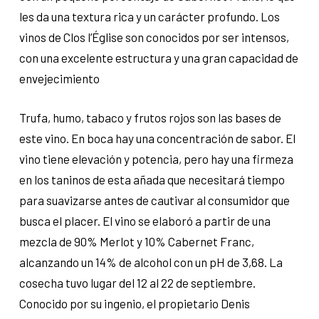
les da una textura rica y un carácter profundo. Los
vinos de Clos l’Église son conocidos por ser intensos,
con una excelente estructura y una gran capacidad de
envejecimiento
Trufa, humo, tabaco y frutos rojos son las bases de
este vino. En boca hay una concentración de sabor. El
vino tiene elevación y potencia, pero hay una firmeza
en los taninos de esta añada que necesitará tiempo
para suavizarse antes de cautivar al consumidor que
busca el placer. El vino se elaboró ​​a partir de una
mezcla de 90% Merlot y 10% Cabernet Franc,
alcanzando un 14% de alcohol con un pH de 3,68. La
cosecha tuvo lugar del 12 al 22 de septiembre.
Conocido por su ingenio, el propietario Denis