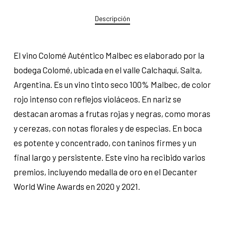
Descripción
El vino Colomé Auténtico Malbec es elaborado por la
bodega Colomé, ubicada en el valle Calchaquí, Salta,
Argentina. Es un vino tinto seco 100% Malbec, de color
rojo intenso con reflejos violáceos. En nariz se
destacan aromas a frutas rojas y negras, como moras
y cerezas, con notas florales y de especias. En boca
es potente y concentrado, con taninos firmes y un
final largo y persistente. Este vino ha recibido varios
premios, incluyendo medalla de oro en el Decanter
World Wine Awards en 2020 y 2021.