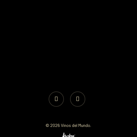
facebook
instagram
© 2026 Vinos del Mundo.