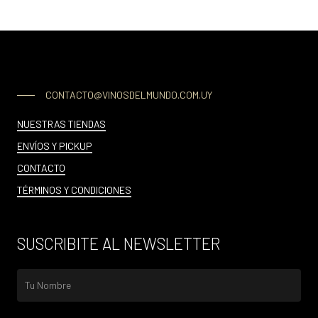
CONTACTO@VINOSDELMUNDO.COM.UY
NUESTRAS TIENDAS
ENVÍOS Y PICKUP
CONTACTO
TÉRMINOS Y CONDICIONES
SUSCRIBITE AL NEWSLETTER