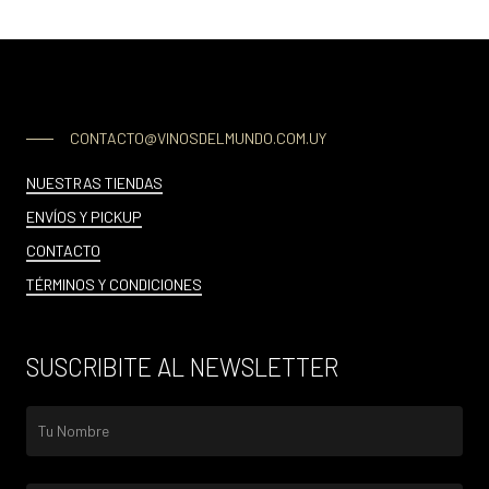
CONTACTO@VINOSDELMUNDO.COM.UY
NUESTRAS TIENDAS
ENVÍOS Y PICKUP
CONTACTO
TÉRMINOS Y CONDICIONES
SUSCRIBITE AL NEWSLETTER