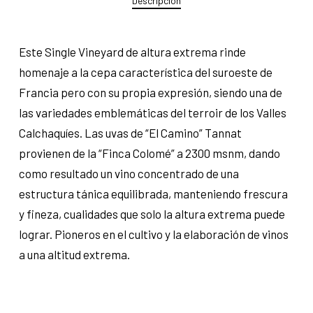
Descripción
Este Single Vineyard de altura extrema rinde
homenaje a la cepa característica del suroeste de
Francia pero con su propia expresión, siendo una de
las variedades emblemáticas del terroir de los Valles
Calchaquíes. Las uvas de “El Camino” Tannat
provienen de la “Finca Colomé” a 2300 msnm, dando
como resultado un vino concentrado de una
estructura tánica equilibrada, manteniendo frescura
y fineza, cualidades que solo la altura extrema puede
lograr. Pioneros en el cultivo y la elaboración de vinos
a una altitud extrema.