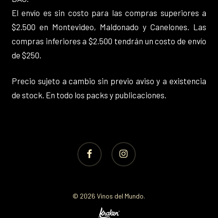
El envío es sin costo para las compras superiores a
$2.500 en Montevideo, Maldonado y Canelones. Las
compras inferiores a $2.500 tendrán un costo de envío
de $250.
Precio sujeto a cambio sin previo aviso y a existencia
de stock. En todo los packs y publicaciones.
facebook
instagram
© 2026 Vinos del Mundo.