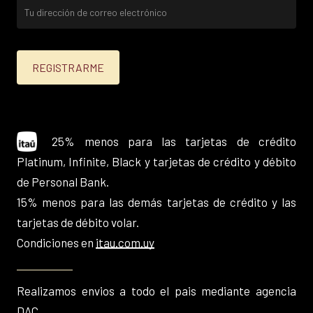
25% menos para las tarjetas de crédito
Platinum, Infinite, Black y tarjetas de crédito y débito
de Personal Bank.
15% menos para las demás tarjetas de crédito y las
tarjetas de débito volar.
Condiciones en
itau.com.uy
Realizamos envios a todo el pais mediante agencia
DAC.