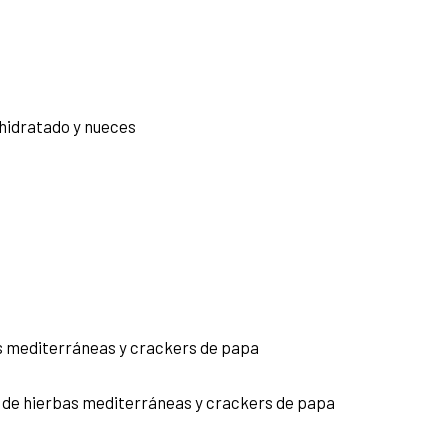
hidratado y nueces
as mediterráneas y crackers de papa
 de hierbas mediterráneas y crackers de papa