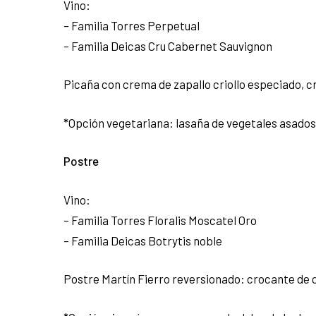
Vino:
– Familia Torres Perpetual
– Familia Deicas Cru Cabernet Sauvignon
Picaña con crema de zapallo criollo especiado, c
*
Opción vegetariana: lasaña de vegetales asados
Postre
Vino:
– Familia Torres Floralis Moscatel Oro
– Familia Deicas Botrytis noble
Postre Martín Fierro reversionado: crocante de 