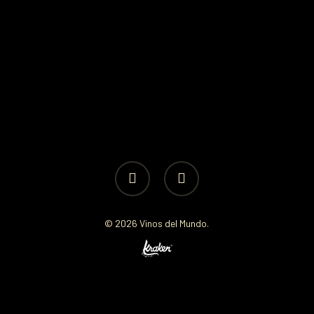
facebook
instagram
© 2026 Vinos del Mundo.