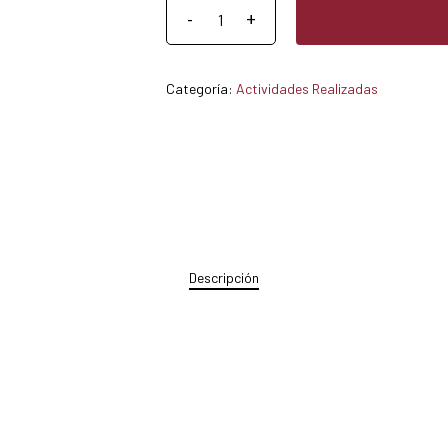
Categoría:
Actividades Realizadas
Descripción