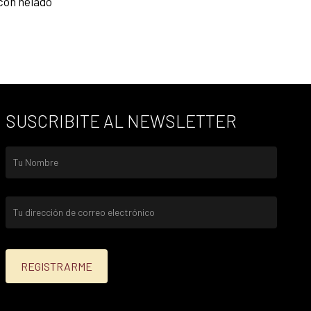
 con helado
SUSCRIBITE AL NEWSLETTER