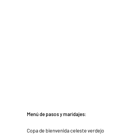
Menú de pasos y maridajes:
Copa de bienvenida celeste verdejo