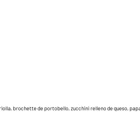
iolla, brochette de portobello, zucchini relleno de queso, pa