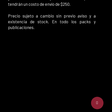
tendrán un costo de envío de $250.
Precio sujeto a cambio sin previo aviso y a
existencia de stock. En todo los packs y
publicaciones.