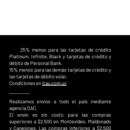
25% menos para las tarjetas de crédito
Platinum, Infinite, Black y tarjetas de crédito y
débito de Personal Bank.
15% menos para las demás tarjetas de crédito y
las tarjetas de débito volar.
Condiciones en
itau.com.uy
Realizamos envios a todo el pais mediante
agencia DAC.
El envío es sin costo para las compras
superiores a $2.500 en Montevideo, Maldonado
y Canelones. Las compras inferiores a $2.500