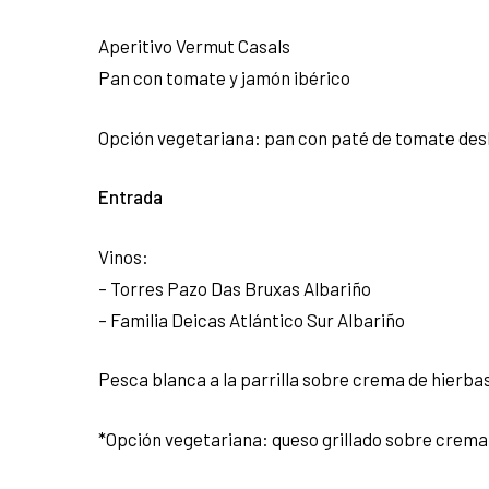
Aperitivo Vermut Casals
Pan con tomate y jamón ibérico
Opción vegetariana: pan con paté de tomate des
Entrada
Vinos:
– Torres Pazo Das Bruxas Albariño
– Familia Deicas Atlántico Sur Albariño
Pesca blanca a la parrilla sobre crema de hierb
*
Opción vegetariana: queso grillado sobre crema