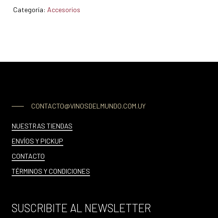
Categoría:
Accesorios
CONTACTO@VINOSDELMUNDO.COM.UY
NUESTRAS TIENDAS
ENVÍOS Y PICKUP
CONTACTO
TÉRMINOS Y CONDICIONES
SUSCRIBITE AL NEWSLETTER