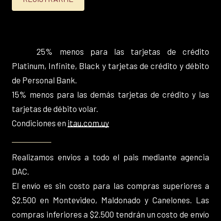
25% menos para las tarjetas de crédito
Platinum, Infinite, Black y tarjetas de crédito y débito
de Personal Bank.
15% menos para las demás tarjetas de crédito y las
tarjetas de débito volar.
Condiciones en
itau.com.uy
Realizamos envios a todo el pais mediante agencia
DAC.
El envío es sin costo para las compras superiores a
$2.500 en Montevideo, Maldonado y Canelones. Las
compras inferiores a $2.500 tendrán un costo de envío