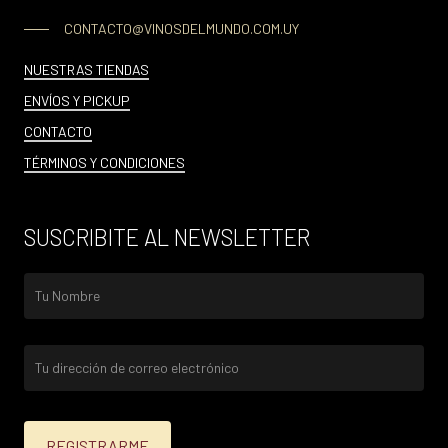
CONTACTO@VINOSDELMUNDO.COM.UY
NUESTRAS TIENDAS
ENVÍOS Y PICKUP
CONTACTO
TÉRMINOS Y CONDICIONES
SUSCRIBITE AL NEWSLETTER