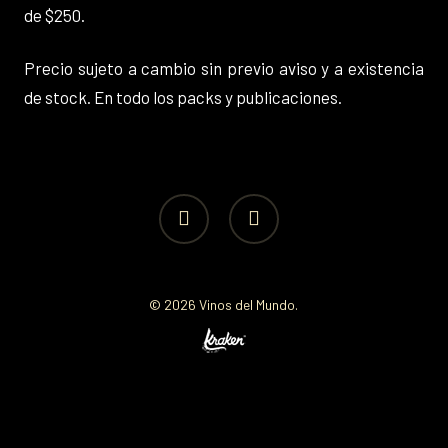
de $250.
Precio sujeto a cambio sin previo aviso y a existencia
de stock. En todo los packs y publicaciones.
facebook
instagram
© 2026 Vinos del Mundo.