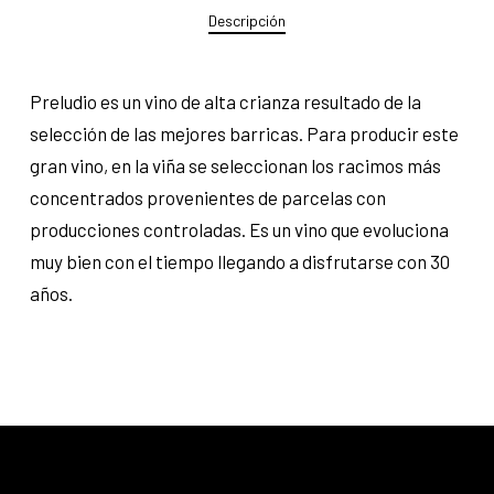
Descripción
Preludio es un vino de alta crianza resultado de la
selección de las mejores barricas. Para producir este
gran vino, en la viña se seleccionan los racimos más
concentrados provenientes de parcelas con
producciones controladas. Es un vino que evoluciona
muy bien con el tiempo llegando a disfrutarse con 30
años.