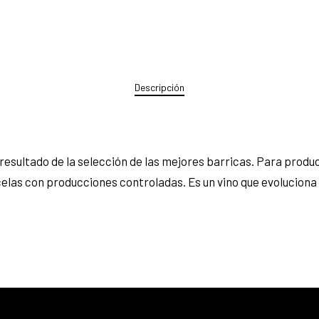
Descripción
resultado de la selección de las mejores barricas. Para produci
as con producciones controladas. Es un vino que evoluciona m