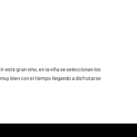
r este gran vino, en la viña se seleccionan los
uy bien con el tiempo llegando a disfrutarse