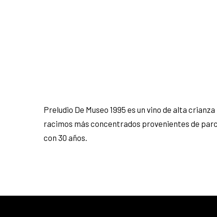
Preludio De Museo 1995 es un vino de alta crianza 
racimos más concentrados provenientes de parcel
con 30 años.