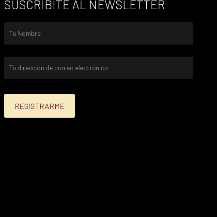
SUSCRIBITE AL NEWSLETTER