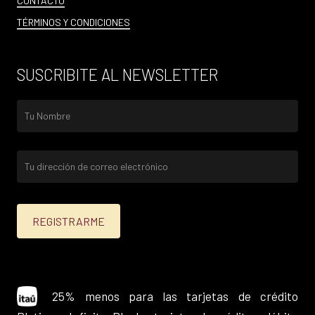
CONTACTO
TÉRMINOS Y CONDICIONES
SUSCRIBITE AL NEWSLETTER
25% menos para las tarjetas de crédito