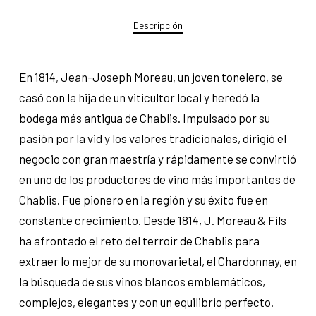
Descripción
En 1814, Jean-Joseph Moreau, un joven tonelero, se
casó con la hija de un viticultor local y heredó la
bodega más antigua de Chablis. Impulsado por su
pasión por la vid y los valores tradicionales, dirigió el
negocio con gran maestría y rápidamente se convirtió
en uno de los productores de vino más importantes de
Chablis. Fue pionero en la región y su éxito fue en
constante crecimiento. Desde 1814, J. Moreau & Fils
ha afrontado el reto del terroir de Chablis para
extraer lo mejor de su monovarietal, el Chardonnay, en
la búsqueda de sus vinos blancos emblemáticos,
complejos, elegantes y con un equilibrio perfecto.