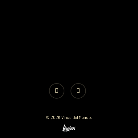
facebook
instagram
© 2026 Vinos del Mundo.