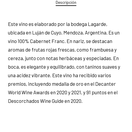
Descripción
Este vino es elaborado por la bodega Lagarde,
ubicada en Luján de Cuyo, Mendoza, Argentina. Es un
vino 100% Cabernet Franc. En nariz, se destacan
aromas de frutas rojas frescas, como frambuesa y
cereza, junto con notas herbáceas y especiadas. En
boca, es elegante y equilibrado, con taninos suaves y
una acidez vibrante. Este vino ha recibido varios
premios, incluyendo medalla de oro en el Decanter
World Wine Awards en 2020 y 2021, y 91 puntos en el
Descorchados Wine Guide en 2020.