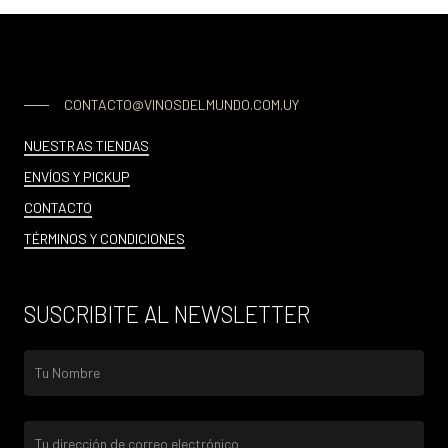
CONTACTO@VINOSDELMUNDO.COM.UY
NUESTRAS TIENDAS
ENVÍOS Y PICKUP
CONTACTO
TÉRMINOS Y CONDICIONES
SUSCRIBITE AL NEWSLETTER