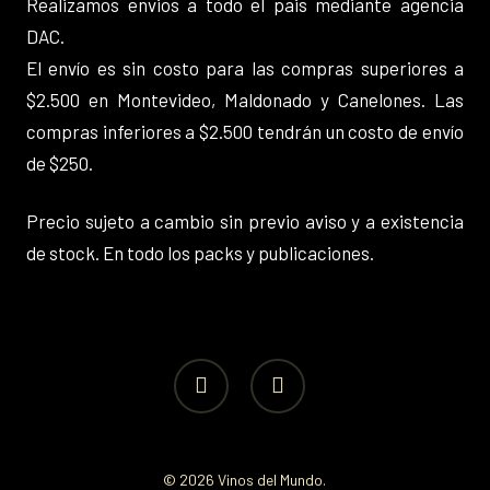
Realizamos envios a todo el pais mediante agencia
DAC.
El envío es sin costo para las compras superiores a
$2.500 en Montevideo, Maldonado y Canelones. Las
compras inferiores a $2.500 tendrán un costo de envío
de $250.
Precio sujeto a cambio sin previo aviso y a existencia
de stock. En todo los packs y publicaciones.
facebook
instagram
© 2026 Vinos del Mundo.