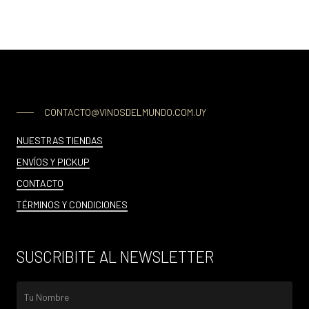
CONTACTO@VINOSDELMUNDO.COM.UY
NUESTRAS TIENDAS
ENVÍOS Y PICKUP
CONTACTO
TÉRMINOS Y CONDICIONES
SUSCRIBITE AL NEWSLETTER