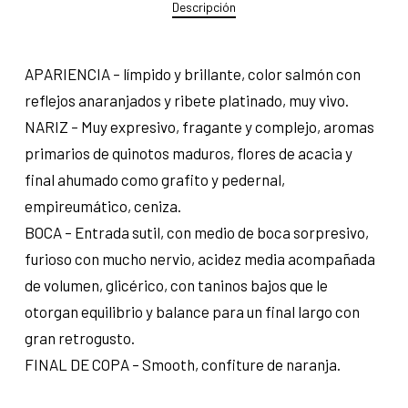
Descripción
APARIENCIA – límpido y brillante, color salmón con
reflejos anaranjados y ribete platinado, muy vivo.
NARIZ – Muy expresivo, fragante y complejo, aromas
primarios de quinotos maduros, flores de acacia y
final ahumado como grafito y pedernal,
empireumático, ceniza.
BOCA – Entrada sutil, con medio de boca sorpresivo,
furioso con mucho nervio, acidez media acompañada
de volumen, glicérico, con taninos bajos que le
otorgan equilibrio y balance para un final largo con
gran retrogusto.
FINAL DE COPA – Smooth, confiture de naranja.