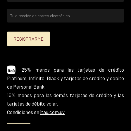
25% menos para las tarjetas de crédito
Platinum, Infinite, Black y tarjetas de crédito y débito
de Personal Bank.
15% menos para las demás tarjetas de crédito y las
tarjetas de débito volar.
Condiciones en
itau.com.uy