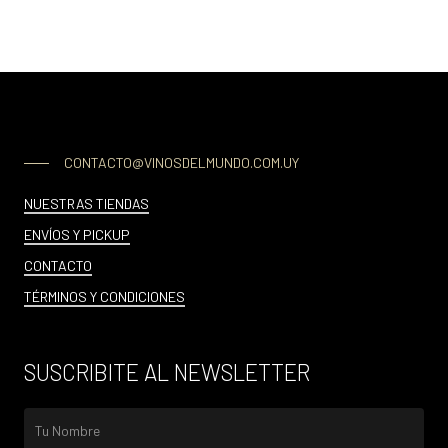
CONTACTO@VINOSDELMUNDO.COM.UY
NUESTRAS TIENDAS
ENVÍOS Y PICKUP
CONTACTO
TÉRMINOS Y CONDICIONES
SUSCRIBITE AL NEWSLETTER