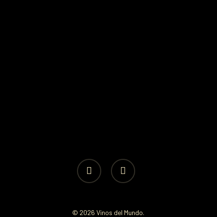
facebook
instagram
© 2026 Vinos del Mundo.