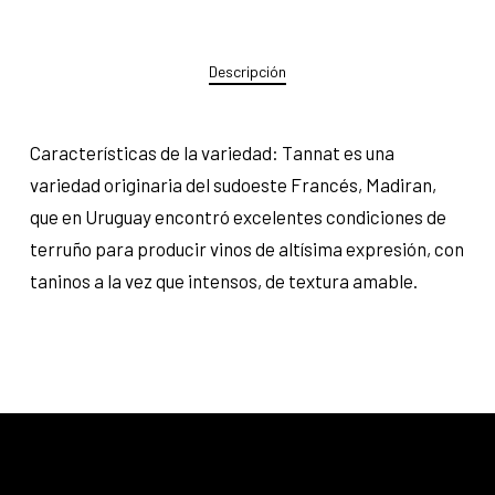
Descripción
Características de la variedad: Tannat es una
variedad originaria del sudoeste Francés, Madiran,
que en Uruguay encontró excelentes condiciones de
terruño para producir vinos de altísima expresión, con
taninos a la vez que intensos, de textura amable.