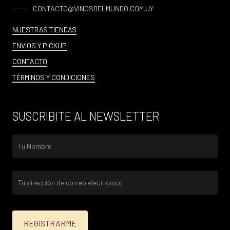
CONTACTO@VINOSDELMUNDO.COM.UY
NUESTRAS TIENDAS
ENVÍOS Y PICKUP
CONTACTO
TÉRMINOS Y CONDICIONES
SUSCRIBITE AL NEWSLETTER