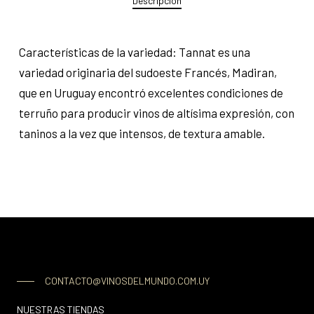
Descripción
Características de la variedad: Tannat es una
variedad originaria del sudoeste Francés, Madiran,
que en Uruguay encontró excelentes condiciones de
terruño para producir vinos de altísima expresión, con
taninos a la vez que intensos, de textura amable.
CONTACTO@VINOSDELMUNDO.COM.UY
NUESTRAS TIENDAS