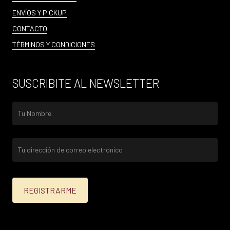
ENVÍOS Y PICKUP
CONTACTO
TÉRMINOS Y CONDICIONES
SUSCRIBITE AL NEWSLETTER