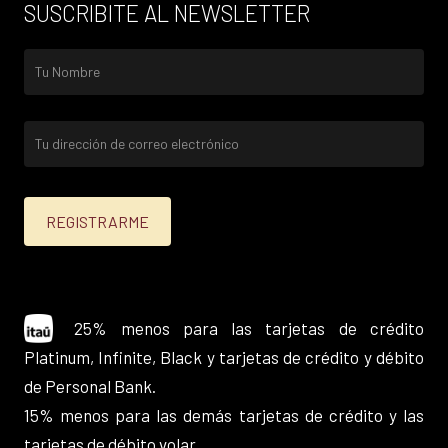
SUSCRIBITE AL NEWSLETTER
25% menos para las tarjetas de crédito
Platinum, Infinite, Black y tarjetas de crédito y débito
de Personal Bank.
15% menos para las demás tarjetas de crédito y las
tarjetas de débito volar.