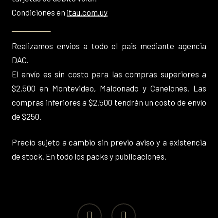
Condiciones en
itau.com.uy
Realizamos envios a todo el pais mediante agencia
DAC.
El envío es sin costo para las compras superiores a
$2.500 en Montevideo, Maldonado y Canelones. Las
compras inferiores a $2.500 tendrán un costo de envío
de $250.
Precio sujeto a cambio sin previo aviso y a existencia
de stock. En todo los packs y publicaciones.
facebook
instagram