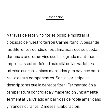
Descripción
A través de este vino nos es posible mostrar la
tipicidad de nuestro terroir Carmelitano. A pesar de
las diferentes condiciones climáticas que se puedan
dar año a año, es un vino que ha logrado mantener su
impronta y autenticidad más allá de las variables.
Intenso cuerpo taninos marcados y en balance con el
resto de sus componentes. Son los principales
descriptores que lo caracterizan. Fermentación a
temperatura controlada y maceración únicamente
fermentativa. Criado en barricas de roble americano
y francés durante 12 meses. Elaboración: