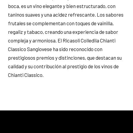
boca, es un vino elegante y bien estructurado, con
taninos suaves y una acidez refrescante. Los sabores
frutales se complementan con toques de vainilla,
regaliz y tabaco, creando una experiencia de sabor
compleja y armoniosa. El Ricasoli Colledila Chianti
Classico Sangiovese ha sido reconocido con
prestigiosos premios y distinciones, que destacan su
calidad y su contribución al prestigio de los vinos de
Chianti Classico.