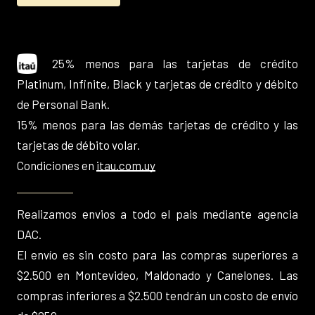
25% menos para las tarjetas de crédito
Platinum, Infinite, Black y tarjetas de crédito y débito
de Personal Bank.
15% menos para las demás tarjetas de crédito y las
tarjetas de débito volar.
Condiciones en
itau.com.uy
Realizamos envios a todo el pais mediante agencia
DAC.
El envío es sin costo para las compras superiores a
$2.500 en Montevideo, Maldonado y Canelones. Las
compras inferiores a $2.500 tendrán un costo de envío