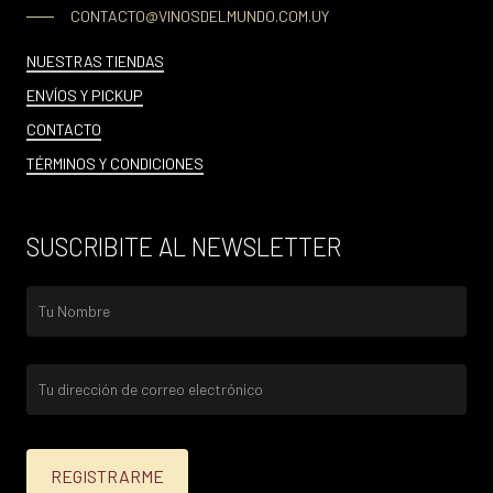
CONTACTO@VINOSDELMUNDO.COM.UY
NUESTRAS TIENDAS
ENVÍOS Y PICKUP
CONTACTO
TÉRMINOS Y CONDICIONES
SUSCRIBITE AL NEWSLETTER