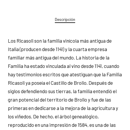
Descripción
Los Ricasoli son la familia vinícola más antigua de
Italia (producen desde 1141) y la cuarta empresa
familiar más antigua del mundo. La historia de la
Familia ha estado vinculada al vino desde 1141, cuando
hay testimonios escritos que atestiguan que la Familia
Ricasoli ya poseía el Castillo de Brolio. Después de
siglos defendiendo sus tierras, la familia entendió el
gran potencial del territorio de Brolio y fue de las
primeras en dedicarse a la mejora de la agricultura y
los viñedos. De hecho, el árbol genealógico,
reproducido en una impresión de 1584, es una de las