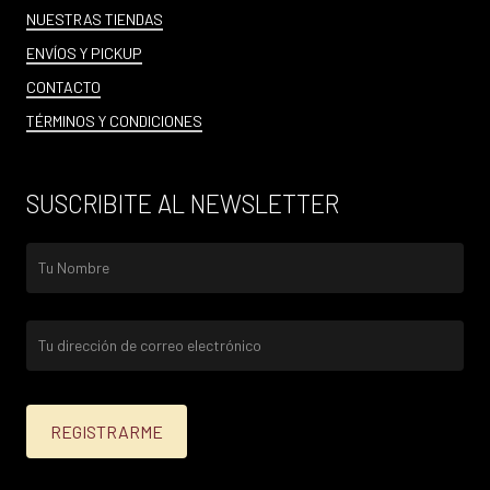
NUESTRAS TIENDAS
ENVÍOS Y PICKUP
CONTACTO
TÉRMINOS Y CONDICIONES
SUSCRIBITE AL NEWSLETTER