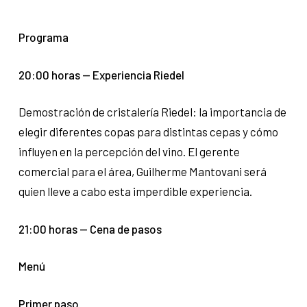
Programa
20:00 horas — Experiencia Riedel
Demostración de cristalería Riedel: la importancia de
elegir diferentes copas para distintas cepas y cómo
influyen en la percepción del vino. El gerente
comercial para el área, Guilherme Mantovani será
quien lleve a cabo esta imperdible experiencia.
21:00 horas — Cena de pasos
Menú
Primer paso