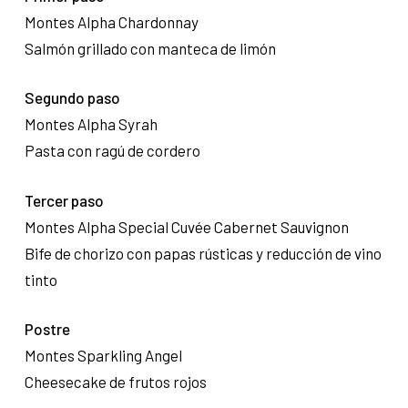
Montes Alpha Chardonnay
Salmón grillado con manteca de limón
Segundo paso
Montes Alpha Syrah
Pasta con ragú de cordero
Tercer paso
Montes Alpha Special Cuvée Cabernet Sauvignon
Bife de chorizo con papas rústicas y reducción de vino
tinto
Postre
Montes Sparkling Angel
Cheesecake de frutos rojos