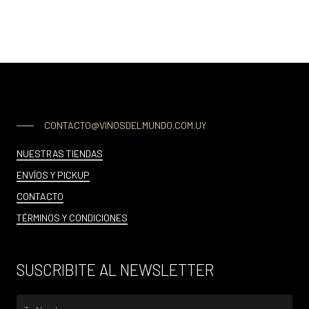
CONTACTO@VINOSDELMUNDO.COM.UY
NUESTRAS TIENDAS
ENVÍOS Y PICKUP
CONTACTO
TÉRMINOS Y CONDICIONES
SUSCRIBITE AL NEWSLETTER