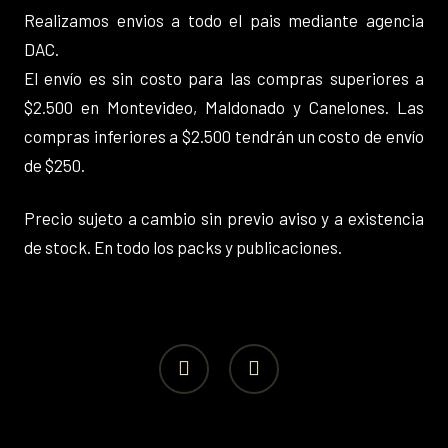
Realizamos envios a todo el pais mediante agencia
DAC.
El envío es sin costo para las compras superiores a
$2.500 en Montevideo, Maldonado y Canelones. Las
compras inferiores a $2.500 tendrán un costo de envío
de $250.
Precio sujeto a cambio sin previo aviso y a existencia
de stock. En todo los packs y publicaciones.
facebook
instagram