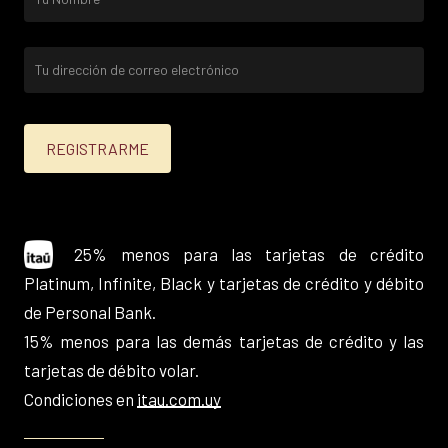
25% menos para las tarjetas de crédito
Platinum, Infinite, Black y tarjetas de crédito y débito
de Personal Bank.
15% menos para las demás tarjetas de crédito y las
tarjetas de débito volar.
Condiciones en
itau.com.uy