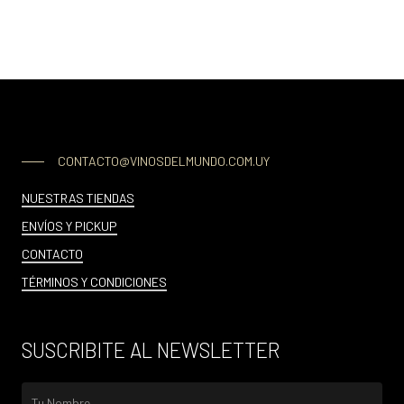
CONTACTO@VINOSDELMUNDO.COM.UY
NUESTRAS TIENDAS
ENVÍOS Y PICKUP
CONTACTO
TÉRMINOS Y CONDICIONES
SUSCRIBITE AL NEWSLETTER