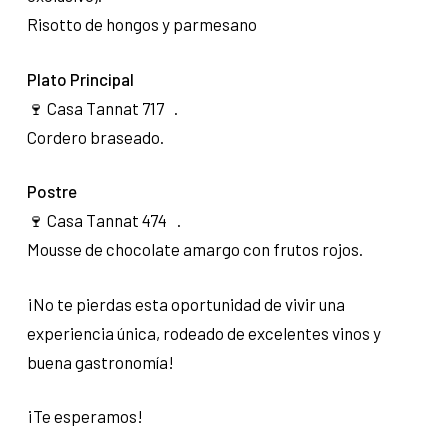
Risotto de hongos y parmesano
Plato Principal
🍷 Casa Tannat 717 .
Cordero braseado.
Postre
🍷 Casa Tannat 474 .
Mousse de chocolate amargo con frutos rojos.
¡No te pierdas esta oportunidad de vivir una
experiencia única, rodeado de excelentes vinos y
buena gastronomía!
¡Te esperamos!