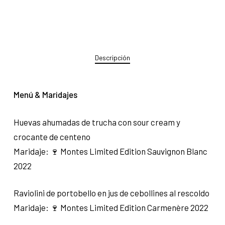
Descripción
Menú & Maridajes
Huevas ahumadas de trucha con sour cream y
crocante de centeno
Maridaje: 🍷 Montes Limited Edition Sauvignon Blanc
2022
Raviolini de portobello en jus de cebollines al rescoldo
Maridaje: 🍷 Montes Limited Edition Carmenère 2022