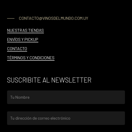
CONTACTO@VINOSDELMUNDO.COM.UY
NUESTRAS TIENDAS
ENVÍOS Y PICKUP
CONTACTO
TÉRMINOS Y CONDICIONES
SUSCRIBITE AL NEWSLETTER