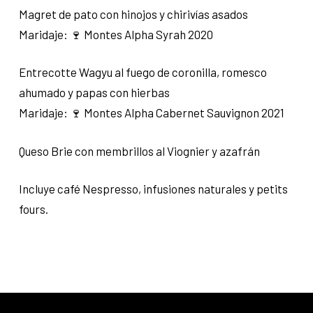
Magret de pato con hinojos y chirivías asados
Maridaje: 🍷 Montes Alpha Syrah 2020
Entrecotte Wagyu al fuego de coronilla, romesco
ahumado y papas con hierbas
Maridaje: 🍷 Montes Alpha Cabernet Sauvignon 2021
Queso Brie con membrillos al Viognier y azafrán
Incluye café Nespresso, infusiones naturales y petits
fours.