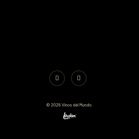
facebook
instagram
© 2026 Vinos del Mundo.