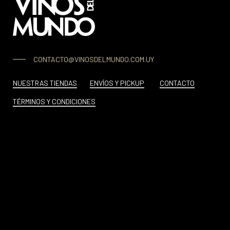
CONTACTO@VINOSDELMUNDO.COM.UY
NUESTRAS TIENDAS
ENVÍOS Y PICKUP
CONTACTO
TÉRMINOS Y CONDICIONES