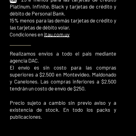
Platinum, Infinite, Black y tarjetas de crédito y
débito de Personal Bank.
15% menos para las demás tarjetas de crédito y
las tarjetas de débito volar.
Condiciones en
itau.com.uy
Realizamos envios a todo el pais mediante
agencia DAC.
El envío es sin costo para las compras
superiores a $2.500 en Montevideo, Maldonado
y Canelones. Las compras inferiores a $2.500
tendrán un costo de envío de $250.
Precio sujeto a cambio sin previo aviso y a
existencia de stock. En todo los packs y
publicaciones.