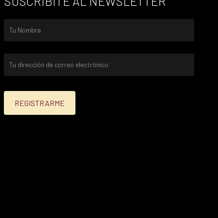
SUSCRIBITE AL NEWSLETTER