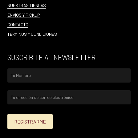
NUESTRAS TIENDAS
ENVÍOS Y PICKUP
CONTACTO
TÉRMINOS Y CONDICIONES
SUSCRIBITE AL NEWSLETTER