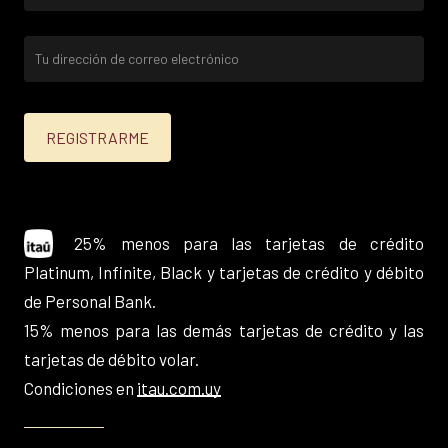
25% menos para las tarjetas de crédito
Platinum, Infinite, Black y tarjetas de crédito y débito
de Personal Bank.
15% menos para las demás tarjetas de crédito y las
tarjetas de débito volar.
Condiciones en
itau.com.uy