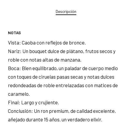
Descripción
NOTAS
Vista: Caoba con reflejos de bronce.
Nariz: Un bouquet dulce de plátano, frutos secos y
roble con notas altas de manzana.
Boca: Bien equilibrado, un paladar de cuerpo medio
con toques de ciruelas pasas secas y notas dulces
redondeadas de roble entrelazadas con matices de
caramelo.
Final: Largo y crujiente.
Conclusión: Un ron premium, de calidad excelente,
añejado durante 15 años. un verdadero elixir.