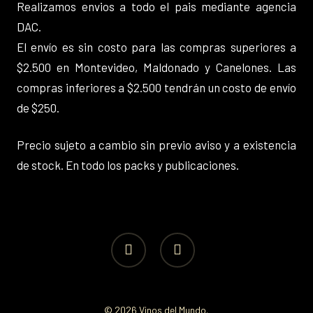
Realizamos envios a todo el pais mediante agencia
DAC.
El envío es sin costo para las compras superiores a
$2.500 en Montevideo, Maldonado y Canelones. Las
compras inferiores a $2.500 tendrán un costo de envío
de $250.
Precio sujeto a cambio sin previo aviso y a existencia
de stock. En todo los packs y publicaciones.
facebook
instagram
© 2026 Vinos del Mundo.