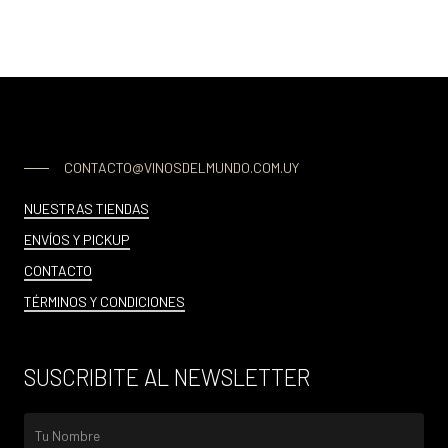
CONTACTO@VINOSDELMUNDO.COM.UY
NUESTRAS TIENDAS
ENVÍOS Y PICKUP
CONTACTO
TÉRMINOS Y CONDICIONES
SUSCRIBITE AL NEWSLETTER