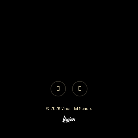
facebook
instagram
© 2026 Vinos del Mundo.