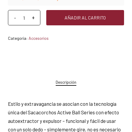
AÑADIR AL CARRITO
Categoría:
Accesorios
Descripción
Estilo y extravagancia se asocian con la tecnología
única del Sacacorchos Active Ball Series con efecto
autoextractor y expulsor – funcional y fácil de usar
con un solo dedo – simplemente gire, no es necesario