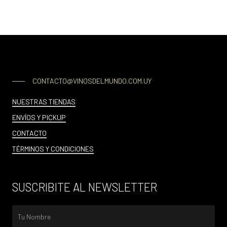
CONTACTO@VINOSDELMUNDO.COM.UY
NUESTRAS TIENDAS
ENVÍOS Y PICKUP
CONTACTO
TÉRMINOS Y CONDICIONES
SUSCRIBITE AL NEWSLETTER