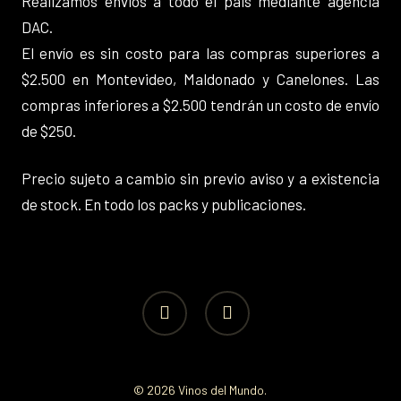
Realizamos envios a todo el pais mediante agencia
DAC.
El envío es sin costo para las compras superiores a
$2.500 en Montevideo, Maldonado y Canelones. Las
compras inferiores a $2.500 tendrán un costo de envío
de $250.
Precio sujeto a cambio sin previo aviso y a existencia
de stock. En todo los packs y publicaciones.
facebook
instagram
© 2026 Vinos del Mundo.