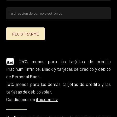
25% menos para las tarjetas de crédito
Platinum, Infinite, Black y tarjetas de crédito y débito
de Personal Bank.
15% menos para las demás tarjetas de crédito y las
tarjetas de débito volar.
Condiciones en
itau.com.uy