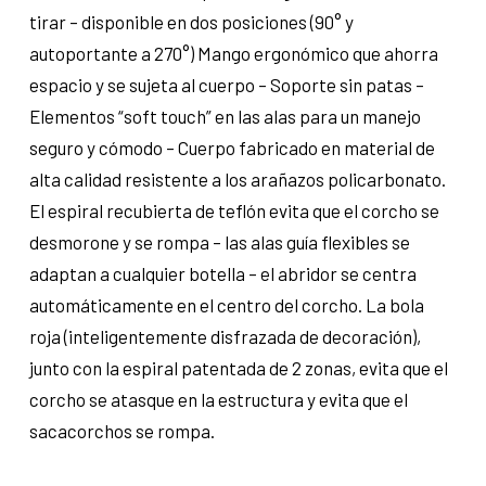
tirar – disponible en dos posiciones (90° y
autoportante a 270°) Mango ergonómico que ahorra
espacio y se sujeta al cuerpo – Soporte sin patas –
Elementos “soft touch” en las alas para un manejo
seguro y cómodo – Cuerpo fabricado en material de
alta calidad resistente a los arañazos policarbonato.
El espiral recubierta de teflón evita que el corcho se
desmorone y se rompa – las alas guía flexibles se
adaptan a cualquier botella – el abridor se centra
automáticamente en el centro del corcho. La bola
roja (inteligentemente disfrazada de decoración),
junto con la espiral patentada de 2 zonas, evita que el
corcho se atasque en la estructura y evita que el
sacacorchos se rompa.