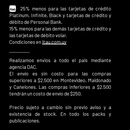
25% menos para las tarjetas de crédito
Platinum, Infinite, Black y tarjetas de crédito y
débito de Personal Bank.
15% menos para las demás tarjetas de crédito y
las tarjetas de débito volar.
Condiciones en
itau.com.uy
Realizamos envios a todo el pais mediante
agencia DAC.
El envío es sin costo para las compras
superiores a $2.500 en Montevideo, Maldonado
y Canelones. Las compras inferiores a $2.500
tendrán un costo de envío de $250.
Precio sujeto a cambio sin previo aviso y a
existencia de stock. En todo los packs y
publicaciones.