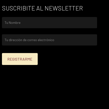
SUSCRIBITE AL NEWSLETTER