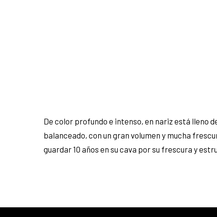
De color profundo e intenso, en nariz está lleno 
balanceado, con un gran volumen y mucha frescura
guardar 10 años en su cava por su frescura y estr