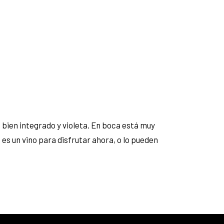
o bien integrado y violeta. En boca está muy
s un vino para disfrutar ahora, o lo pueden