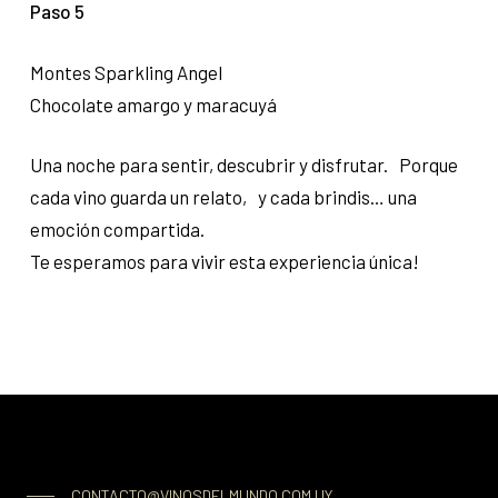
Paso 5
Montes Sparkling Angel
Chocolate amargo y maracuyá
Una noche para sentir, descubrir y disfrutar. Porque
cada vino guarda un relato, y cada brindis… una
emoción compartida.
Te esperamos para vivir esta experiencia única!
CONTACTO@VINOSDELMUNDO.COM.UY