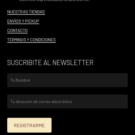
NUESTRAS TIENDAS
ENVÍOS Y PICKUP
CONTACTO
TÉRMINOS Y CONDICIONES
SUSCRIBITE AL NEWSLETTER