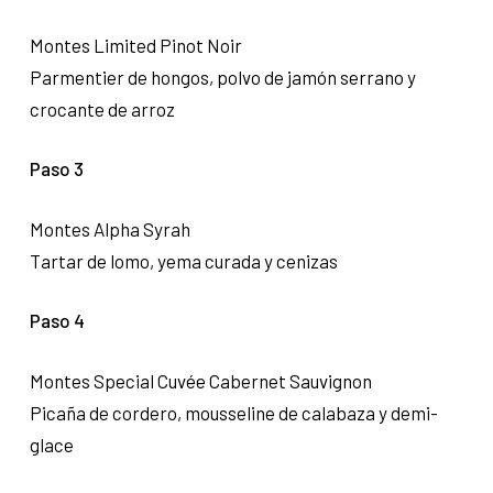
Montes Limited Pinot Noir
Parmentier de hongos, polvo de jamón serrano y
crocante de arroz
Paso 3
Montes Alpha Syrah
Tartar de lomo, yema curada y cenizas
Paso 4
Montes Special Cuvée Cabernet Sauvignon
Picaña de cordero, mousseline de calabaza y demi-
glace