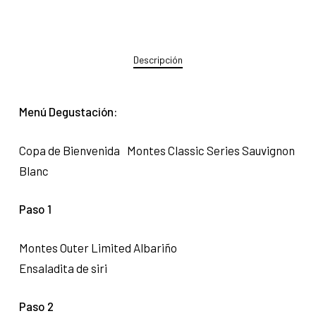
Descripción
Menú Degustación:
Copa de Bienvenida Montes Classic Series Sauvignon
Blanc
Paso 1
Montes Outer Limited Albariño
Ensaladita de siri
Paso 2