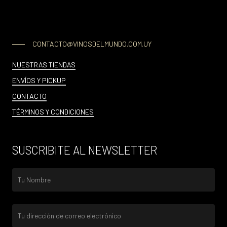
CONTACTO@VINOSDELMUNDO.COM.UY
NUESTRAS TIENDAS
ENVÍOS Y PICKUP
CONTACTO
TÉRMINOS Y CONDICIONES
SUSCRIBITE AL NEWSLETTER