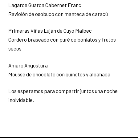
Lagarde Guarda Cabernet Franc
Raviolón de osobuco con manteca de caracú
Primeras Viñas Luján de Cuyo Malbec
Cordero braseado con puré de boniatos y frutos
secos
Amaro Angostura
Mousse de chocolate con quinotos y albahaca
Los esperamos para compartir juntos una noche
inolvidable.