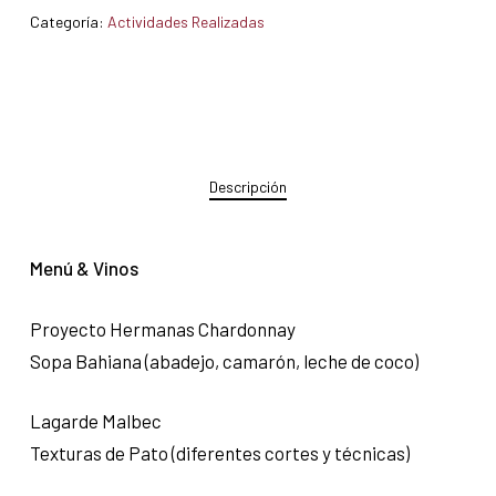
Categoría:
Actividades Realizadas
Descripción
Menú & Vinos
Proyecto Hermanas Chardonnay
Sopa Bahiana (abadejo, camarón, leche de coco)
Lagarde Malbec
Texturas de Pato (diferentes cortes y técnicas)