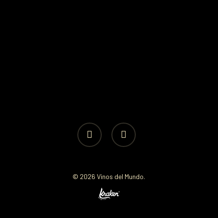
facebook
instagram
© 2026 Vinos del Mundo.