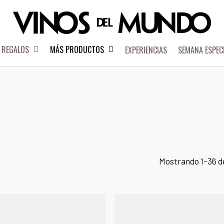
REGALOS
MÁS PRODUCTOS
EXPERIENCIAS
SEMANA ESPEC
Mostrando 1–36 d