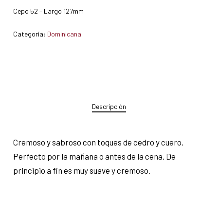
Cepo 52 – Largo 127mm
Categoría:
Dominicana
Descripción
Cremoso y sabroso con toques de cedro y cuero.
Perfecto por la mañana o antes de la cena. De
principio a fin es muy suave y cremoso.