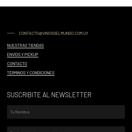
CONTACTO@VINOSDELMUNDO.COM.UY
NUESTRAS TIENDAS
ENVÍOS Y PICKUP
CONTACTO
TÉRMINOS Y CONDICIONES
SUSCRIBITE AL NEWSLETTER