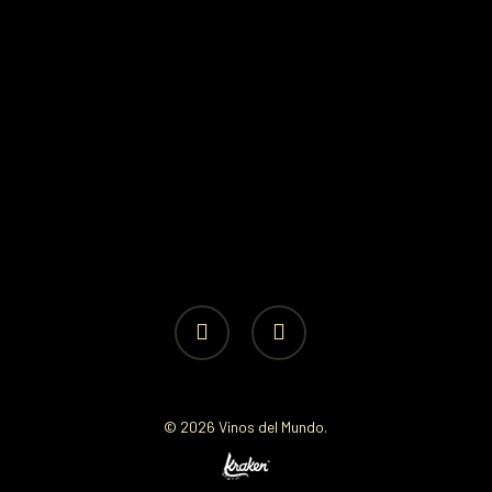
facebook
instagram
© 2026 Vinos del Mundo.